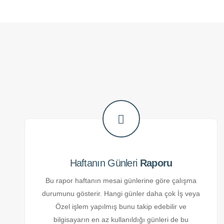
Haftanın Günleri
Raporu
Bu rapor haftanın mesai günlerine göre çalışma
durumunu gösterir. Hangi günler daha çok İş veya
Özel işlem yapılmış bunu takip edebilir ve
bilgisayarın en az kullanıldığı günleri de bu