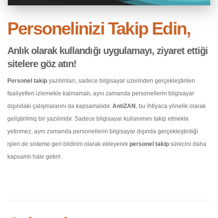
Personelinizi Takip Edin,
Anlık olarak kullandığı uygulamayı, ziyaret ettiği
sitelere göz atın!
Personel takip
yazılımları, sadece bilgisayar üzerinden gerçekleştirilen
faaliyetleri izlemekle kalmamalı, aynı zamanda personellerin bilgisayar
dışındaki çalışmalarını da kapsamalıdır.
AntiZAN
, bu ihtiyaca yönelik olarak
geliştirilmiş bir yazılımdır. Sadece bilgisayar kullanımını takip etmekle
yetinmez, aynı zamanda personellerin bilgisayar dışında gerçekleştirdiği
işleri de sisteme geri bildirim olarak ekleyerek
personel takip
sürecini daha
kapsamlı hale getirir.