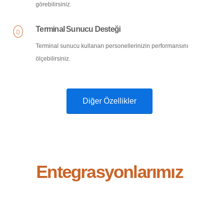
görebilirsiniz.
Terminal Sunucu Desteği
Terminal sunucu kullanan personellerinizin performansını
ölçebilirsiniz.
Diğer Özellikler
Entegrasyonlarımız