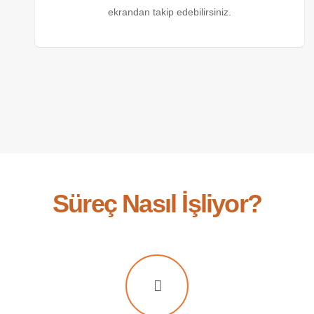
ekrandan takip edebilirsiniz.
Süreç Nasıl İşliyor?