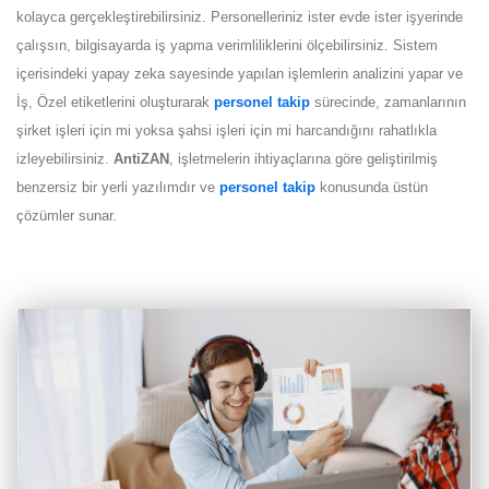
kolayca gerçekleştirebilirsiniz. Personelleriniz ister evde ister işyerinde
çalışsın, bilgisayarda iş yapma verimliliklerini ölçebilirsiniz. Sistem
içerisindeki yapay zeka sayesinde yapılan işlemlerin analizini yapar ve
İş, Özel etiketlerini oluşturarak
personel takip
sürecinde, zamanlarının
şirket işleri için mi yoksa şahsi işleri için mi harcandığını rahatlıkla
izleyebilirsiniz.
AntiZAN
, işletmelerin ihtiyaçlarına göre geliştirilmiş
benzersiz bir yerli yazılımdır ve
personel takip
konusunda üstün
çözümler sunar.