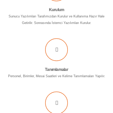
Kurulum
Sunucu Yazılımları Tarafımızdan Kurulur ve Kullanıma Hazır Hale
Getirilir. Sonrasında İstemci Yazılımları Kurulur.
Tanımlamalar
Personel, Birimler, Mesai Saatleri ve Kelime Tanımlamaları Yapılır.