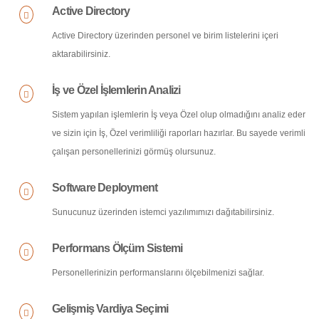
Active Directory
Active Directory üzerinden personel ve birim listelerini içeri
aktarabilirsiniz.
İş ve Özel İşlemlerin Analizi
Sistem yapılan işlemlerin İş veya Özel olup olmadığını analiz eder
ve sizin için İş, Özel verimliliği raporları hazırlar. Bu sayede verimli
çalışan personellerinizi görmüş olursunuz.
Software Deployment
Sunucunuz üzerinden istemci yazılımımızı dağıtabilirsiniz.
Performans Ölçüm Sistemi
Personellerinizin performanslarını ölçebilmenizi sağlar.
Gelişmiş Vardiya Seçimi