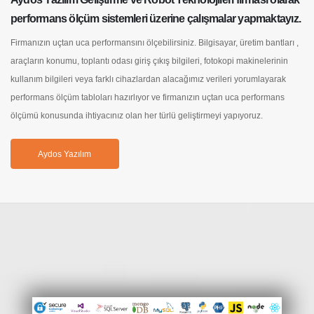
performans ölçüm sistemleri üzerine çalışmalar yapmaktayız.
Firmanızın uçtan uca performansını ölçebilirsiniz. Bilgisayar, üretim bantları ,
araçların konumu, toplantı odası giriş çıkış bilgileri, fotokopi makinelerinin
kullanım bilgileri veya farklı cihazlardan alacağımız verileri yorumlayarak
performans ölçüm tabloları hazırlıyor ve firmanızın uçtan uca performans
ölçümü konusunda ihtiyacınız olan her türlü geliştirmeyi yapıyoruz.
Aydos Yazılım