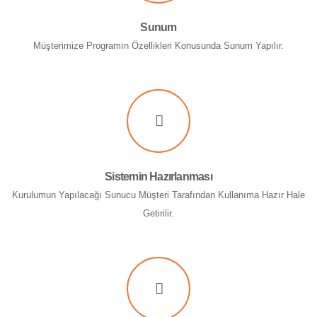
Sunum
Müşterimize Programın Özellikleri Konusunda Sunum Yapılır.
Sistemin Hazırlanması
Kurulumun Yapılacağı Sunucu Müşteri Tarafından Kullanıma Hazır Hale
Getirilir.