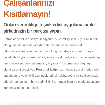
Çalışanlarınızı
Kısıtlamayın!
Onları verimliliğe teşvik edici uygulamalar ile
şirketinizin bir parçası yapın.
Patronlar genellikle sosyal medyanın iş verimliliği için büyük bir tehdit
olduğunu düşünse de, araştırmalar bu endişenin
personel
takip
açısından tamamen asılsız olduğunu ortaya koyuyor. Dünya
genelinde birçok işveren, ofis içinde sosyal medya erişimini engellemeyi
tercih ederken, bu kısıtlamalar çalışanların kuruma olan bağlılığını
olumsuz etkileyebiliyor.
Personel takip
yazılımları, sosyal medya gibi
unsurların iş verimliliği üzerindeki etkisini daha doğru bir şekilde analiz
ederek, çalışanların hem verimliliğini artırmayı hem de motivasyonlarını
korumayı mümkün kılabilir.